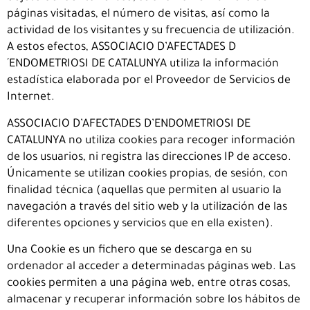
páginas visitadas, el número de visitas, así como la
actividad de los visitantes y su frecuencia de utilización.
A estos efectos, ASSOCIACIO D’AFECTADES D
´ENDOMETRIOSI DE CATALUNYA utiliza la información
estadística elaborada por el Proveedor de Servicios de
Internet.
ASSOCIACIO D’AFECTADES D’ENDOMETRIOSI DE
CATALUNYA no utiliza cookies para recoger información
de los usuarios, ni registra las direcciones IP de acceso.
Únicamente se utilizan cookies propias, de sesión, con
finalidad técnica (aquellas que permiten al usuario la
navegación a través del sitio web y la utilización de las
diferentes opciones y servicios que en ella existen).
Una Cookie es un fichero que se descarga en su
ordenador al acceder a determinadas páginas web. Las
cookies permiten a una página web, entre otras cosas,
almacenar y recuperar información sobre los hábitos de