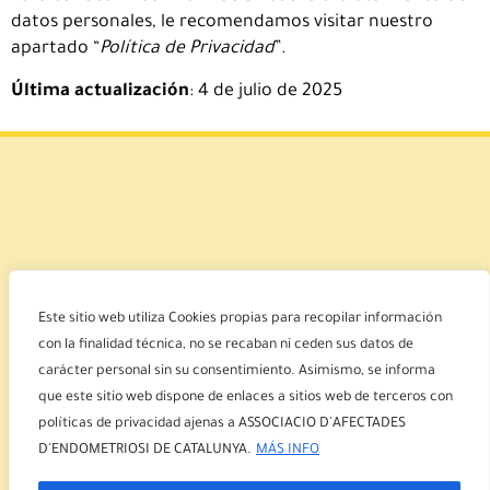
datos personales, le recomendamos visitar nuestro
apartado “
Política de Privacidad
”.
Última actualización
: 4 de julio de 2025
Este sitio web utiliza Cookies propias para recopilar información
ASSOCIACIÓ D’AFECTADES
con la finalidad técnica, no se recaban ni ceden sus datos de
D’ENDOMETRIOSI DE CATALUNYA
carácter personal sin su consentimiento. Asimismo, se informa
que este sitio web dispone de enlaces a sitios web de terceros con
políticas de privacidad ajenas a ASSOCIACIO D'AFECTADES
D'ENDOMETRIOSI DE CATALUNYA.
MÁS INFO