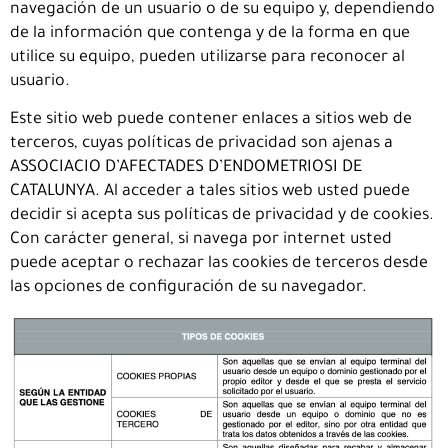
navegación de un usuario o de su equipo y, dependiendo
de la información que contenga y de la forma en que
utilice su equipo, pueden utilizarse para reconocer al
usuario.
Este sitio web puede contener enlaces a sitios web de
terceros, cuyas políticas de privacidad son ajenas a
ASSOCIACIO D’AFECTADES D’ENDOMETRIOSI DE
CATALUNYA. Al acceder a tales sitios web usted puede
decidir si acepta sus políticas de privacidad y de cookies.
Con carácter general, si navega por internet usted
puede aceptar o rechazar las cookies de terceros desde
las opciones de configuración de su navegador.