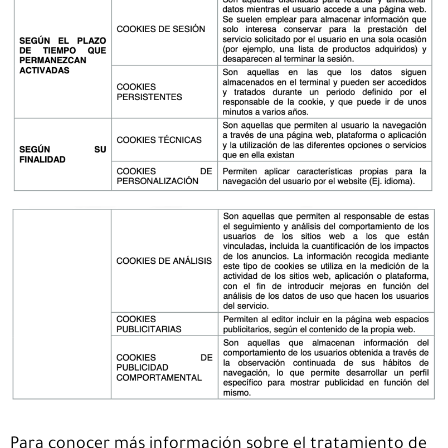
Para conocer más información sobre el tratamiento de