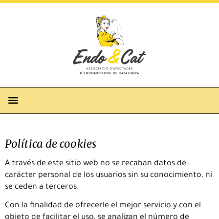
Política de cookies
A través de este sitio web no se recaban datos de
carácter personal de los usuarios sin su conocimiento, ni
se ceden a terceros.
Con la finalidad de ofrecerle el mejor servicio y con el
objeto de facilitar el uso, se analizan el número de