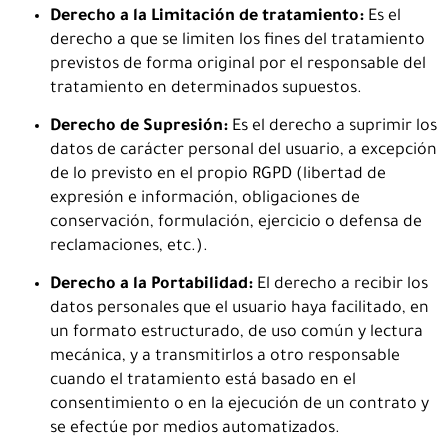
Derecho a la Limitación de tratamiento:
Es el
derecho a que se limiten los fines del tratamiento
previstos de forma original por el responsable del
tratamiento en determinados supuestos.
Derecho de Supresión:
Es el derecho a suprimir los
datos de carácter personal del usuario, a excepción
de lo previsto en el propio RGPD (libertad de
expresión e información, obligaciones de
conservación, formulación, ejercicio o defensa de
reclamaciones, etc.).
Derecho a la Portabilidad:
El derecho a recibir los
datos personales que el usuario haya facilitado, en
un formato estructurado, de uso común y lectura
mecánica, y a transmitirlos a otro responsable
cuando el tratamiento está basado en el
consentimiento o en la ejecución de un contrato y
se efectúe por medios automatizados.