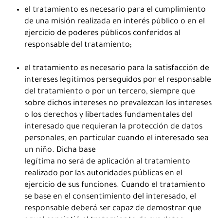
el tratamiento es necesario para el cumplimiento
de una misión realizada en interés público o en el
ejercicio de poderes públicos conferidos al
responsable del tratamiento;
el tratamiento es necesario para la satisfacción de
intereses legítimos perseguidos por el responsable
del tratamiento o por un tercero, siempre que
sobre dichos intereses no prevalezcan los intereses
o los derechos y libertades fundamentales del
interesado que requieran la protección de datos
personales, en particular cuando el interesado sea
un niño. Dicha base
legítima no será de aplicación al tratamiento
realizado por las autoridades públicas en el
ejercicio de sus funciones. Cuando el tratamiento
se base en el consentimiento del interesado, el
responsable deberá ser capaz de demostrar que