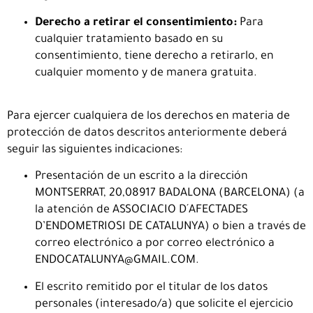
Derecho a retirar el consentimiento:
Para
cualquier tratamiento basado en su
consentimiento, tiene derecho a retirarlo, en
cualquier momento y de manera gratuita.
Para ejercer cualquiera de los derechos en materia de
protección de datos descritos anteriormente deberá
seguir las siguientes indicaciones:
Presentación de un escrito a la dirección
MONTSERRAT, 20,08917 BADALONA (BARCELONA) (a
la atención de ASSOCIACIO D´AFECTADES
D’ENDOMETRIOSI DE CATALUNYA) o bien a través de
correo electrónico a por correo electrónico a
ENDOCATALUNYA@GMAIL.COM.
El escrito remitido por el titular de los datos
personales (interesado/a) que solicite el ejercicio