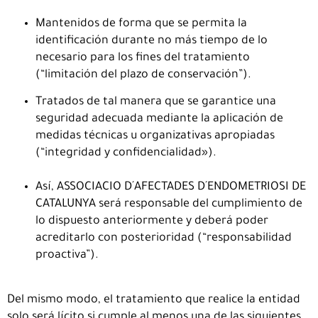
Mantenidos de forma que se permita la
identificación durante no más tiempo de lo
necesario para los fines del tratamiento
(“limitación del plazo de conservación”).
Tratados de tal manera que se garantice una
seguridad adecuada mediante la aplicación de
medidas técnicas u organizativas apropiadas
(“integridad y confidencialidad»).
Así, ASSOCIACIO D´AFECTADES D´ENDOMETRIOSI DE
CATALUNYA será responsable del cumplimiento de
lo dispuesto anteriormente y deberá poder
acreditarlo con posterioridad (“responsabilidad
proactiva”).
Del mismo modo, el tratamiento que realice la entidad
solo será lícito si cumple al menos una de las siguientes