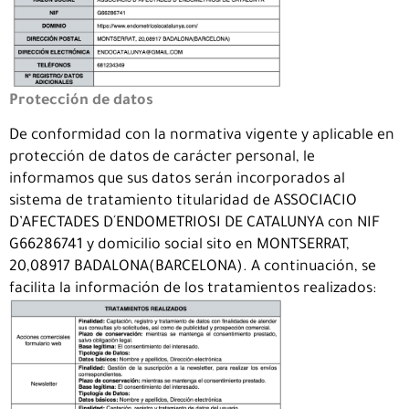
Protección de datos
De conformidad con la normativa vigente y aplicable en
protección de datos de carácter personal, le
informamos que sus datos serán incorporados al
sistema de tratamiento titularidad de ASSOCIACIO
D’AFECTADES D´ENDOMETRIOSI DE CATALUNYA con NIF
G66286741 y domicilio social sito en MONTSERRAT,
20,08917 BADALONA(BARCELONA). A continuación, se
facilita la información de los tratamientos realizados: