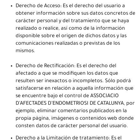
Derecho de Acceso: Es el derecho del usuario a
obtener información sobre sus datos concretos de
carácter personal y del tratamiento que se haya
realizado o realice, así como de la información
disponible sobre el origen de dichos datos y las
comunicaciones realizadas o previstas de los
mismos.
Derecho de Rectificación: Es el derecho del
afectado a que se modifiquen los datos que
resulten ser inexactos o incompletos. Sólo podrá
satisfacerse en relación a aquella información que
se encuentre bajo el control de ASSOCIACIO
D’AFECTADES D’ENDOMETRIOSI DE CATALUNYA, por
ejemplo, eliminar comentarios publicados en la
propia página, imágenes o contenidos web donde
consten datos de carácter personal del usuario.
Derecho a la Limitación de tratamiento: Es el