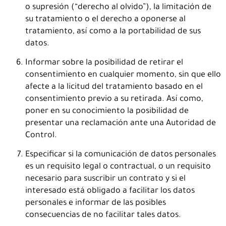
o supresión (“derecho al olvido”), la limitación de
su tratamiento o el derecho a oponerse al
tratamiento, así como a la portabilidad de sus
datos.
Informar sobre la posibilidad de retirar el
consentimiento en cualquier momento, sin que ello
afecte a la licitud del tratamiento basado en el
consentimiento previo a su retirada. Así como,
poner en su conocimiento la posibilidad de
presentar una reclamación ante una Autoridad de
Control.
Especificar si la comunicación de datos personales
es un requisito legal o contractual, o un requisito
necesario para suscribir un contrato y si el
interesado está obligado a facilitar los datos
personales e informar de las posibles
consecuencias de no facilitar tales datos.