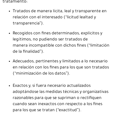
tratamiento:
Tratados de manera lícita, leal y transparente e
n
relación con el interesado (“licitud lealtad y
transparencia”).
Recogidos con fines determinados, explícitos y
legítimos, no pudiendo ser tratados de
manera incompatible con dichos fines (“limitación
de la finalidad”).
Adecuados, pertinentes y limitados a lo necesario
en relación con los fines para los que son tratados
(“minimización de los datos”).
Exactos y, si fuera necesario actualizados
adoptándose las medidas técnicas y organizativas
razonables para que se supriman o rectifiquen
cuando sean inexactos con respecto a los fines
para los que se tratan (“exactitud”).