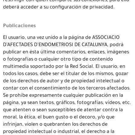
restringir con quién comparte sus conexiones, para ello
deberá acceder a su configuración de privacidad.
Publicaciones
El usuario, una vez unido a la página de ASSOCIACIO
D’AFECTADES D’ENDOMETRIOSI DE CATALUNYA, podrá
publicar en ésta última comentarios, enlaces, imágenes
o fotografías o cualquier otro tipo de contenido
multimedia soportado por la Red Social. El usuario, en
todos los casos, debe ser el titular de los mismos, gozar
de los derechos de autor y de propiedad intelectual o
contar con el consentimiento de los terceros afectados.
Se prohíbe expresamente cualquier publicación en la
página, ya sean textos, gráficos, fotografías, vídeos, etc.
que atenten o sean susceptibles de atentar contra la
moral, la ética, el buen gusto o el decoro, y/o que
infrinjan, violen o quebranten los derechos de
propiedad intelectual o industrial, el derecho a la