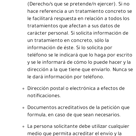
(Derecho/s que se pretende/n ejercer). Si no
hace referencia a un tratamiento concreto se
le facilitará respuesta en relación a todos los
tratamientos que afectan a sus datos de
carácter personal. Si solicita información de
un tratamiento en concreto, sólo la
información de éste. Si lo solicita por
teléfono se le indicará que lo haga por escrito
y se le informará de cómo lo puede hacer y la
dirección a la que tiene que enviarlo. Nunca se
le dará información por teléfono.
Dirección postal o electrónica a efectos de
notificaciones.
Documentos acreditativos de la petición que
formula, en caso de que sean necesarios.
La persona solicitante debe utilizar cualquier
medio que permita acreditar el envío y la