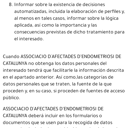
Informar sobre la existencia de decisiones
automatizadas, incluida la elaboración de perfiles y,
al menos en tales casos, informar sobre la lógica
aplicada, así como la importancia y las
consecuencias previstas de dicho tratamiento para
el interesado.
Cuando ASSOCIACIO D´AFECTADES D’ENDOMETRIOSI DE
CATALUNYA no obtenga los datos personales del
interesado tendrá que facilitarle la información descrita
en el apartado anterior. Así como,las categorías de
datos personales que se traten, la fuente de la que
proceden y, en su caso, si proceden de fuentes de acceso
público.
ASSOCIACIO D´AFECTADES D’ENDOMETRIOSI DE
CATALUNYA deberá incluir en los formularios o
documentos que se usen para la recogida de datos