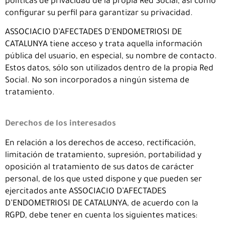
políticas de privacidad de la propia Red Social, así como
configurar su perfil para garantizar su privacidad.
ASSOCIACIO D’AFECTADES D’ENDOMETRIOSI DE
CATALUNYA tiene acceso y trata aquella información
pública del usuario, en especial, su nombre de contacto.
Estos datos, sólo son utilizados dentro de la propia Red
Social. No son incorporados a ningún sistema de
tratamiento.
Derechos de los interesados
En relación a los derechos de acceso, rectificación,
limitación de tratamiento, supresión, portabilidad y
oposición al tratamiento de sus datos de carácter
personal, de los que usted dispone y que pueden ser
ejercitados ante ASSOCIACIO D’AFECTADES
D’ENDOMETRIOSI DE CATALUNYA, de acuerdo con la
RGPD, debe tener en cuenta los siguientes matices: