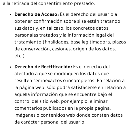
a la retirada del consentimiento prestado.
Derecho de Acceso:
Es el derecho del usuario a
obtener confirmación sobre si se están tratando
sus datos y, en tal caso, los concretos datos
personales tratados y la información legal del
tratamiento (finalidades, base legitimadora, plazos
de conservación, cesiones, origen de los datos,
etc.).
Derecho de Rectificación:
Es el derecho del
afectado a que se modifiquen los datos que
resulten ser inexactos o incompletos. En relación a
la página web, sólo podrá satisfacerse en relación a
aquella información que se encuentre bajo el
control del sitio web, por ejemplo, eliminar
comentarios publicados en la propia página,
imágenes o contenidos web donde consten datos
de carácter personal del usuario.