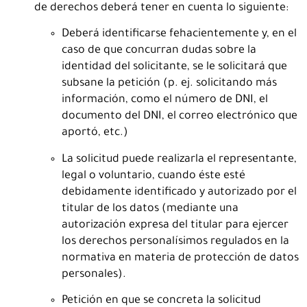
de derechos deberá tener en cuenta lo siguiente:
Deberá identificarse fehacientemente y, en el
caso de que concurran dudas sobre la
identidad del solicitante, se le solicitará que
subsane la petición (p. ej. solicitando más
información, como el número de DNI, el
documento del DNI, el correo electrónico que
aportó, etc.)
La solicitud puede realizarla el representante,
legal o voluntario, cuando éste esté
debidamente identificado y autorizado por el
titular de los datos (mediante una
autorización expresa del titular para ejercer
los derechos personalísimos regulados en la
normativa en materia de protección de datos
personales).
Petición en que se concreta la solicitud