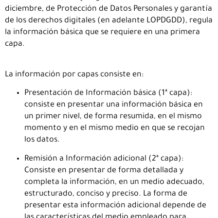
diciembre, de Protección de Datos Personales y garantía
de los derechos digitales (en adelante LOPDGDD), regula
la información básica que se requiere en una primera
capa.
La información por capas consiste en:
Presentación de Información básica (1ª capa):
consiste en presentar una información básica en
un primer nivel, de forma resumida, en el mismo
momento y en el mismo medio en que se recojan
los datos.
Remisión a Información adicional (2ª capa):
Consiste en presentar de forma detallada y
completa la información, en un medio adecuado,
estructurado, conciso y preciso. La forma de
presentar esta información adicional depende de
las características del medio empleado para