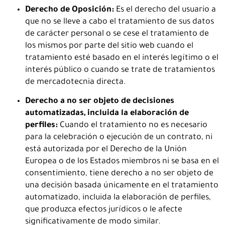
Derecho de Oposición:
Es el derecho del usuario a
que no se lleve a cabo el tratamiento de sus datos
de carácter personal o se cese el tratamiento de
los mismos por parte del sitio web cuando el
tratamiento esté basado en el interés legítimo o el
interés público o cuando se trate de tratamientos
de mercadotecnia directa.
Derecho a no ser objeto de decisiones
automatizadas, incluida la elaboración de
perfiles:
Cuando el tratamiento no es necesario
para la celebración o ejecución de un contrato, ni
está autorizada por el Derecho de la Unión
Europea o de los Estados miembros ni se basa en el
consentimiento, tiene derecho a no ser objeto de
una decisión basada únicamente en el tratamiento
automatizado, incluida la elaboración de perfiles,
que produzca efectos jurídicos o le afecte
significativamente de modo similar.