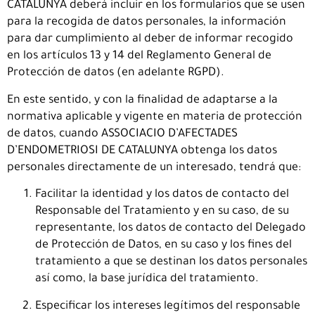
CATALUNYA deberá incluir en los formularios que se usen
para la recogida de datos personales, la información
para dar cumplimiento al deber de informar recogido
en los artículos 13 y 14 del Reglamento General de
Protección de datos (en adelante RGPD).
En este sentido, y con la finalidad de adaptarse a la
normativa aplicable y vigente en materia de protección
de datos, cuando ASSOCIACIO D’AFECTADES
D’ENDOMETRIOSI DE CATALUNYA obtenga los datos
personales directamente de un interesado, tendrá que:
Facilitar la identidad y los datos de contacto del
Responsable del Tratamiento y en su caso, de su
representante, los datos de contacto del Delegado
de Protección de Datos, en su caso y los fines del
tratamiento a que se destinan los datos personales
así como, la base jurídica del tratamiento.
Especificar los intereses legítimos del responsable