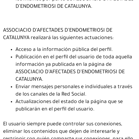
D’ENDOMETRIOSI DE CATALUNYA.
ASSOCIACIO D’AFECTADES D’ENDOMETRIOSI DE
CATALUNYA realizará las siguientes actuaciones:
Acceso a la información pública del perfil.
Publicación en el perfil del usuario de toda aquella
información ya publicada en la página de
ASSOCIACIO D’AFECTADES D’ENDOMETRIOSI DE
CATALUNYA.
Enviar mensajes personales e individuales a través
de los canales de la Red Social.
Actualizaciones del estado de la página que se
publicarán en el perfil del usuario.
El usuario siempre puede controlar sus conexiones,
eliminar los contenidos que dejen de interesarle y