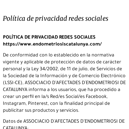
Política de privacidad redes sociales
POLÍTICA DE PRIVACIDAD REDES SOCIALES
https://www.endometriosiscatalunya.com/
De conformidad con lo establecido en la normativa
vigente y aplicable de protección de datos de carácter
personal y la Ley 34/2002, de 11 de julio, de Servicios de
la Sociedad de la Información y de Comercio Electrónico
(LSSI-CE), ASSOCIACIO D’AFECTADES D´ENDOMETRIOSI DE
CATALUNYA informa a los usuarios, que ha procedido a
crear un perfil en la/s Red/es Social/es Facebook,
Instagram, Pinterest, con la finalidad principal de
publicitar sus productos y servicios.
Datos de ASSOCIACIO D´AFECTADES D’ENDOMETRIOSI DE
CATALUNYA: