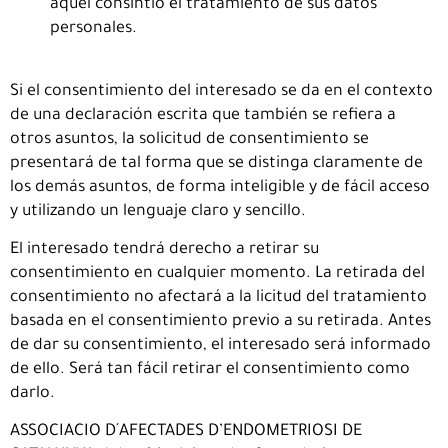
aquel consintió el tratamiento de sus datos
personales.
Si el consentimiento del interesado se da en el contexto
de una declaración escrita que también se refiera a
otros asuntos, la solicitud de consentimiento se
presentará de tal forma que se distinga claramente de
los demás asuntos, de forma inteligible y de fácil acceso
y utilizando un lenguaje claro y sencillo.
El interesado tendrá derecho a retirar su
consentimiento en cualquier momento. La retirada del
consentimiento no afectará a la licitud del tratamiento
basada en el consentimiento previo a su retirada. Antes
de dar su consentimiento, el interesado será informado
de ello. Será tan fácil retirar el consentimiento como
darlo.
ASSOCIACIO D´AFECTADES D’ENDOMETRIOSI DE