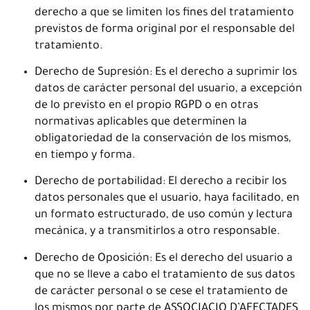
derecho a que se limiten los fines del tratamiento
previstos de forma original por el responsable del
tratamiento.
Derecho de Supresión: Es el derecho a suprimir los
datos de carácter personal del usuario, a excepción
de lo previsto en el propio RGPD o en otras
normativas aplicables que determinen la
obligatoriedad de la conservación de los mismos,
en tiempo y forma.
Derecho de portabilidad: El derecho a recibir los
datos personales que el usuario, haya facilitado, en
un formato estructurado, de uso común y lectura
mecánica, y a transmitirlos a otro responsable.
Derecho de Oposición: Es el derecho del usuario a
que no se lleve a cabo el tratamiento de sus datos
de carácter personal o se cese el tratamiento de
los mismos por parte de ASSOCIACIO D’AFECTADES