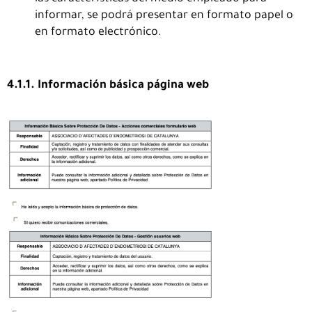
informar, se podrá presentar en formato papel o
en formato electrónico.
4.1.1. Información básica página web