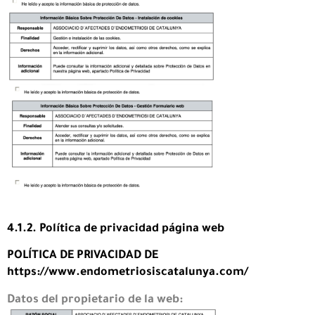
4.1.2. Política de privacidad página web
POLÍTICA DE PRIVACIDAD DE
https://www.endometriosiscatalunya.com/
Datos del propietario de la web: