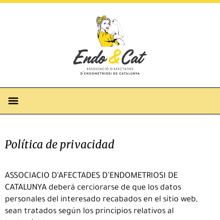
Política de privacidad
ASSOCIACIO D’AFECTADES D’ENDOMETRIOSI DE
CATALUNYA deberá cerciorarse de que los datos
personales del interesado recabados en el sitio web,
sean tratados según los principios relativos al