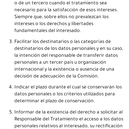
o de un tercero cuando el tratamiento sea
necesario para la satisfacción de esos intereses.
Siempre que, sobre ellos no prevalezcan los
intereses o los derechos y libertades
fundamentales del interesado.
Facilitar los destinatarios o las categorías de
destinatarios de los datos personales y en su caso,
la intención del responsable de transferir datos
personales a un tercer país u organización
internacional y la existencia o ausencia de una
decisión de adecuación de la Comisión.
Indicar el plazo durante el cual se conservarán los
datos personales o los criterios utilizados para
determinar el plazo de conservación.
Informar de la existencia del derecho a solicitar al
Responsable del Tratamiento el acceso a los datos
personales relativos al interesado, su rectificación