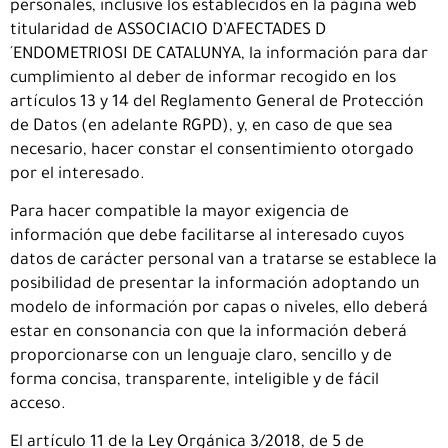
personales, inclusive los establecidos en la página web
titularidad de ASSOCIACIO D’AFECTADES D
´ENDOMETRIOSI DE CATALUNYA, la información para dar
cumplimiento al deber de informar recogido en los
artículos 13 y 14 del Reglamento General de Protección
de Datos (en adelante RGPD), y, en caso de que sea
necesario, hacer constar el consentimiento otorgado
por el interesado.
Para hacer compatible la mayor exigencia de
información que debe facilitarse al interesado cuyos
datos de carácter personal van a tratarse se establece la
posibilidad de presentar la información adoptando un
modelo de información por capas o niveles, ello deberá
estar en consonancia con que la información deberá
proporcionarse con un lenguaje claro, sencillo y de
forma concisa, transparente, inteligible y de fácil
acceso.
El artículo 11 de la Ley Orgánica 3/2018, de 5 de