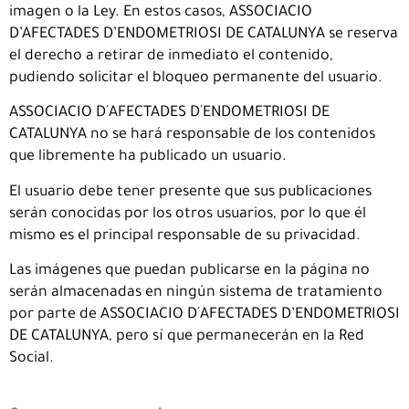
imagen o la Ley. En estos casos, ASSOCIACIO
D’AFECTADES D’ENDOMETRIOSI DE CATALUNYA se reserva
el derecho a retirar de inmediato el contenido,
pudiendo solicitar el bloqueo permanente del usuario.
ASSOCIACIO D´AFECTADES D´ENDOMETRIOSI DE
CATALUNYA no se hará responsable de los contenidos
que libremente ha publicado un usuario.
El usuario debe tener presente que sus publicaciones
serán conocidas por los otros usuarios, por lo que él
mismo es el principal responsable de su privacidad.
Las imágenes que puedan publicarse en la página no
serán almacenadas en ningún sistema de tratamiento
por parte de ASSOCIACIO D´AFECTADES D’ENDOMETRIOSI
DE CATALUNYA, pero sí que permanecerán en la Red
Social.