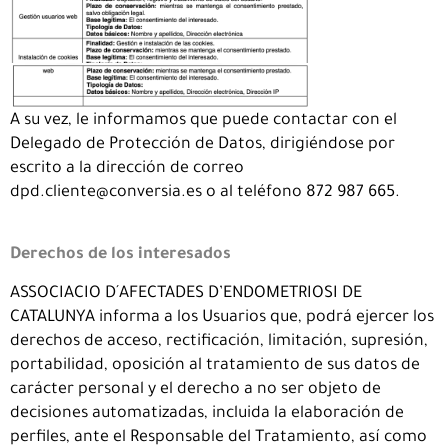
A su vez, le informamos que puede contactar con el
Delegado de Protección de Datos, dirigiéndose por
escrito a la dirección de correo
dpd.cliente@conversia.es o al teléfono 872 987 665.
Derechos de los interesados
ASSOCIACIO D´AFECTADES D’ENDOMETRIOSI DE
CATALUNYA informa a los Usuarios que, podrá ejercer los
derechos de acceso, rectificación, limitación, supresión,
portabilidad, oposición al tratamiento de sus datos de
carácter personal y el derecho a no ser objeto de
decisiones automatizadas, incluida la elaboración de
perfiles, ante el Responsable del Tratamiento, así como