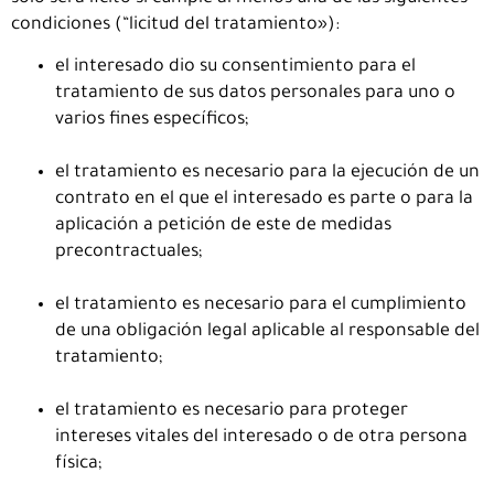
condiciones (“licitud del tratamiento»):
el interesado dio su consentimiento para el
tratamiento de sus datos personales para uno o
varios fines específicos;
el tratamiento es necesario para la ejecución de un
contrato en el que el interesado es parte o para la
aplicación a petición de este de medidas
precontractuales;
el tratamiento es necesario para el cumplimiento
de una obligación legal aplicable al responsable del
tratamiento;
el tratamiento es necesario para proteger
intereses vitales del interesado o de otra persona
física;