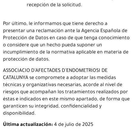
recepción de la solicitud.
Por último, le informamos que tiene derecho a
presentar una reclamación ante la Agencia Española de
Protección de Datos en caso de que tenga conocimiento
o considere que un hecho pueda suponer un
incumplimiento de la normativa aplicable en materia de
protección de datos.
ASSOCIACIO D’AFECTADES D’ENDOMETRIOSI DE
CATALUNYA se compromete a adoptar las medidas
técnicas y organizativas necesarias, acorde al nivel de
riesgos que acompañan los tratamientos realizados por
éstas e indicados en este mismo apartado, de forma que
garanticen su integridad, confidencialidad y
disponibilidad.
Última actualización:
4 de julio de 2025