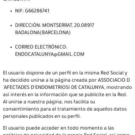
NIF: G66286741
DIRECCIÓN: MONTSERRAT, 20,08917
BADALONA(BARCELONA)
CORREO ELECTRÓNICO:
ENDOCATALUNYA@GMAIL.COM
El usuario dispone de un perfil en la misma Red Social y
ha decidido unirse a la página creada por ASSOCIACIO D
´AFECTADES D’ENDOMETRIOSI DE CATALUNYA, mostrando
así interés en la información que se publicite en la Red.
Al unirse a nuestra página, nos facilita su
consentimiento para el tratamiento de aquellos datos
personales publicados en su perfil.
El usuario puede acceder en todo momento a las